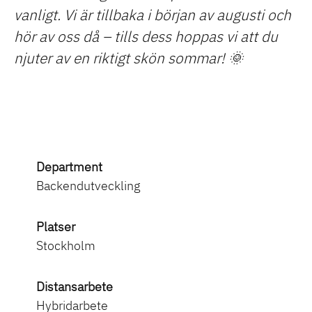
vanligt. Vi är tillbaka i början av augusti och
hör av oss då – tills dess hoppas vi att du
njuter av en riktigt skön sommar! 🌞
Department
Backendutveckling
Platser
Stockholm
Distansarbete
Hybridarbete