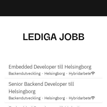
LEDIGA JOBB
Embedded Developer till Helsingborg
Backendutveckling
·
Helsingborg
·
Hybridarbete
Senior Backend Developer till
Helsingborg
Backendutveckling
·
Helsingborg
·
Hybridarbete