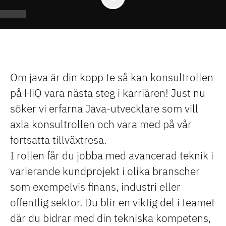
Om java är din kopp te så kan konsultrollen
på HiQ vara nästa steg i karriären! Just nu
söker vi erfarna Java-utvecklare som vill
axla konsultrollen och vara med på vår
fortsatta tillväxtresa.
I rollen får du jobba med avancerad teknik i
varierande kundprojekt i olika branscher
som exempelvis finans, industri eller
offentlig sektor. Du blir en viktig del i teamet
där du bidrar med din tekniska kompetens,