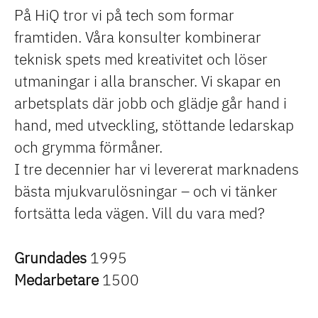
På HiQ tror vi på tech som formar
framtiden. Våra konsulter kombinerar
teknisk spets med kreativitet och löser
utmaningar i alla branscher. Vi skapar en
arbetsplats där jobb och glädje går hand i
hand, med utveckling, stöttande ledarskap
och grymma förmåner.
I tre decennier har vi levererat marknadens
bästa mjukvarulösningar – och vi tänker
fortsätta leda vägen. Vill du vara med?
Grundades
1995
Medarbetare
1500