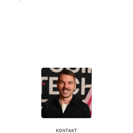
KONTAKT