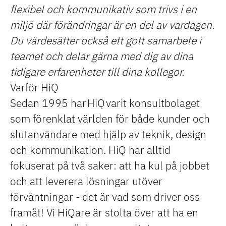
flexibel och kommunikativ som trivs i en
miljö där förändringar är en del av vardagen.
Du värdesätter också ett gott samarbete i
teamet och delar gärna med dig av dina
tidigare erfarenheter till dina kollegor.
Varför HiQ
Sedan 1995 har HiQ varit konsultbolaget
som förenklat världen för både kunder och
slutanvändare med hjälp av teknik, design
och kommunikation. HiQ har alltid
fokuserat på två saker: att ha kul på jobbet
och att leverera lösningar utöver
förväntningar - det är vad som driver oss
framåt! Vi HiQare är stolta över att ha en