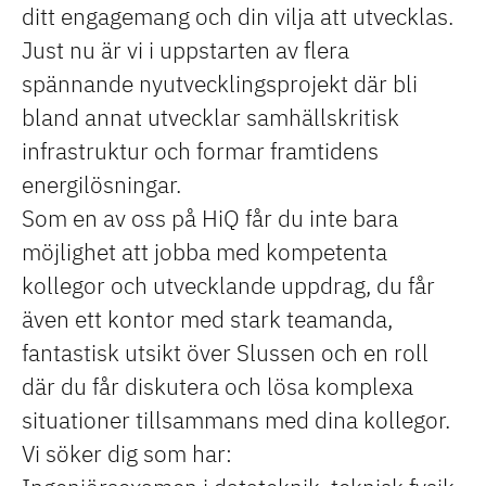
ditt engagemang och din vilja att utvecklas.
Just nu är vi i uppstarten av flera
spännande nyutvecklingsprojekt där bli
bland annat utvecklar samhällskritisk
infrastruktur och formar framtidens
energilösningar.
Som en av oss på HiQ får du inte bara
möjlighet att jobba med kompetenta
kollegor och utvecklande uppdrag, du får
även ett kontor med stark teamanda,
fantastisk utsikt över Slussen och en roll
där du får diskutera och lösa komplexa
situationer tillsammans med dina kollegor.
Vi söker dig som har: