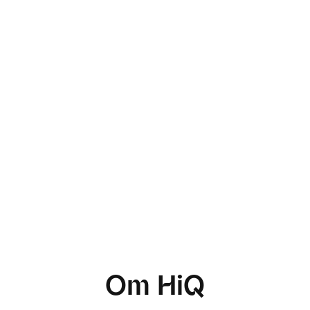
Om HiQ