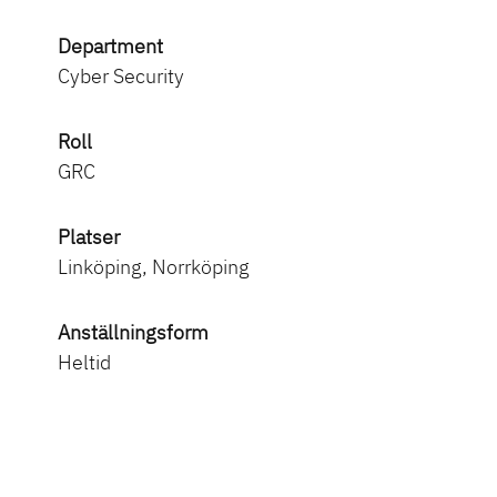
Department
Cyber Security
Roll
GRC
Platser
Linköping, Norrköping
Anställningsform
Heltid