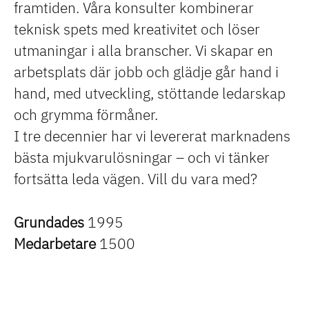
framtiden. Våra konsulter kombinerar
teknisk spets med kreativitet och löser
utmaningar i alla branscher. Vi skapar en
arbetsplats där jobb och glädje går hand i
hand, med utveckling, stöttande ledarskap
och grymma förmåner.
I tre decennier har vi levererat marknadens
bästa mjukvarulösningar – och vi tänker
fortsätta leda vägen. Vill du vara med?
Grundades
1995
Medarbetare
1500