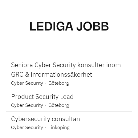
LEDIGA JOBB
Seniora Cyber Security konsulter inom
GRC & informationssäkerhet
Cyber Security
·
Göteborg
Product Security Lead
Cyber Security
·
Göteborg
Cybersecurity consultant
Cyber Security
·
Linköping