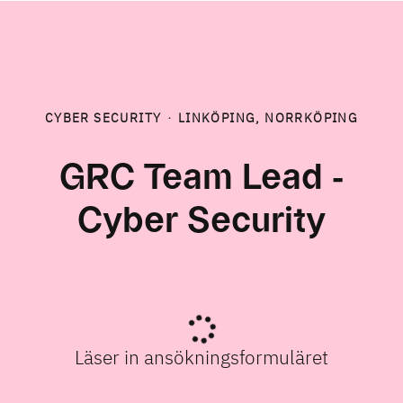
CYBER SECURITY
·
LINKÖPING, NORRKÖPING
GRC Team Lead -
Cyber Security
Läser in ansökningsformuläret