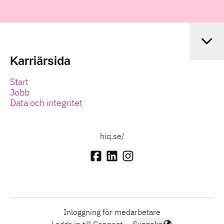
Karriärsida
Start
Jobb
Data och integritet
hiq.se/
Inloggning för medarbetare