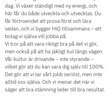
dag. Vi växer ständigt med ny energi, och
här får du både utveckla och utvecklas. Du
får förtroendet att prova först och lära
sedan, och vi bygger HiQ tillsammans – ett
bolag vi själva vill jobba på.
Vi tror på att vara riktigt bra på det vi gör,
men också på att ha jäkligt kul längs vägen.
Vår kultur är drivande – inte styrande –
vilket gör att du kan vara dig själv till 100%.
Det gör att vi tar vårt jobb seriöst, men inte
alltid oss själva. Och vi menar det när vi
säger att bra stämning leder till bra resultat.