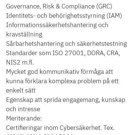
Governance, Risk & Compliance (GRC)
Identitets- och behörighetsstyrning (IAM)
Informationssäkerhetshantering och
kravställning
Sårbarhetshantering och säkerhetstestning
Standarder som ISO 27001, DORA, CRA,
NIS2 m.fl.
Mycket god kommunikativ förmåga att
kunna förklara komplexa problem på ett
enkelt sätt
Egenskap att sprida engagemang, kunskap
och intresse
Meriterande:
Certifieringar inom Cybersäkerhet. Tex.