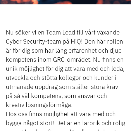
Nu söker vi en Team Lead till vårt växande
Cyber Security-team på HiQ! Den här rollen
är för dig som har lång erfarenhet och djup
kompetens inom GRC-området. Nu finns en
unik möjlighet för dig att vara med och leda,
utveckla och stötta kollegor och kunder i
utmanade uppdrag som ställer stora krav
på så väl kompetens, som ansvar och
kreativ lösningsförmåga.
Hos oss finns möjlighet att vara med och
bygga något stort! Det är en lärorik och rolig